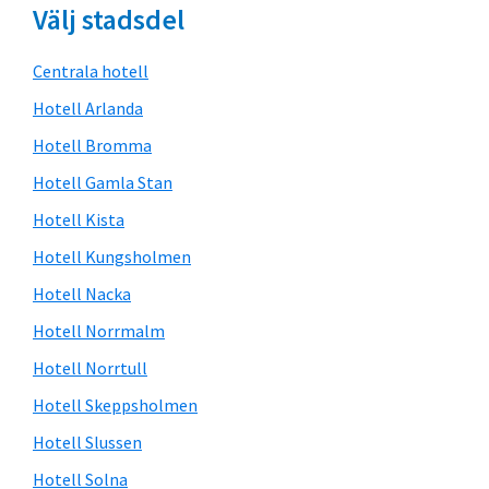
Välj stadsdel
Centrala hotell
Hotell Arlanda
Hotell Bromma
Hotell Gamla Stan
Hotell Kista
Hotell Kungsholmen
Hotell Nacka
Hotell Norrmalm
Hotell Norrtull
Hotell Skeppsholmen
Hotell Slussen
Hotell Solna