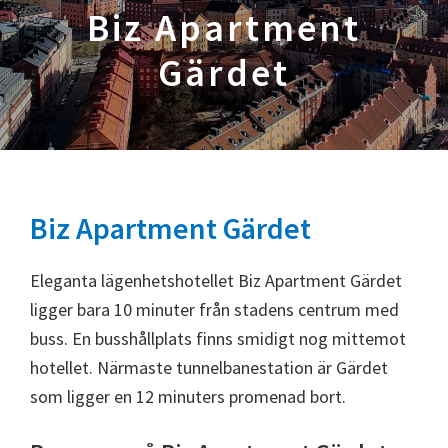
Biz Apartment
Gärdet
Biz Apartment Gärdet
Eleganta lägenhetshotellet Biz Apartment Gärdet
ligger bara 10 minuter från stadens centrum med
buss. En busshållplats finns smidigt nog mittemot
hotellet. Närmaste tunnelbanestation är Gärdet
som ligger en 12 minuters promenad bort.