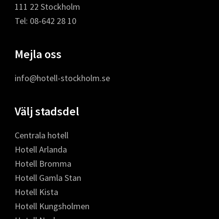
111 22 Stockholm
Tel: 08-642 28 10
Mejla oss
info@hotell-stockholm.se
Välj stadsdel
Centrala hotell
Hotell Arlanda
Hotell Bromma
Hotell Gamla Stan
Hotell Kista
Hotell Kungsholmen