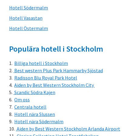
Hotell Södermalm
Hotell Vasastan
Hotell Östermalm
Populära hotell i Stockholm
Billiga hotell i Stockholm
Best western Plus Park Hammarby Sjöstad
Radisson Blu Royal Park Hotel
Aiden by Best Western Stockholm City
Scandic Södra Kajen
Om oss
Centrala hotell
Hotell nära Slussen
Hotell nära Södermalm
Aiden by Best Western Stockholm Arlanda Airport