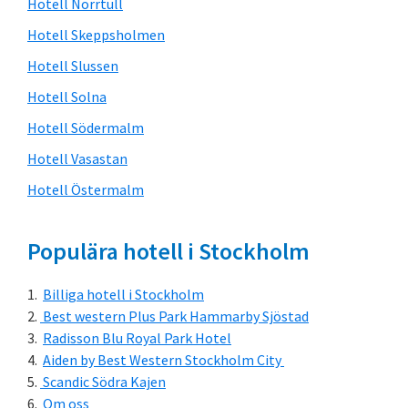
Hotell Norrtull
Hotell Skeppsholmen
Hotell Slussen
Hotell Solna
Hotell Södermalm
Hotell Vasastan
Hotell Östermalm
Populära hotell i Stockholm
Billiga hotell i Stockholm
Best western Plus Park Hammarby Sjöstad
Radisson Blu Royal Park Hotel
Aiden by Best Western Stockholm City
Scandic Södra Kajen
Om oss