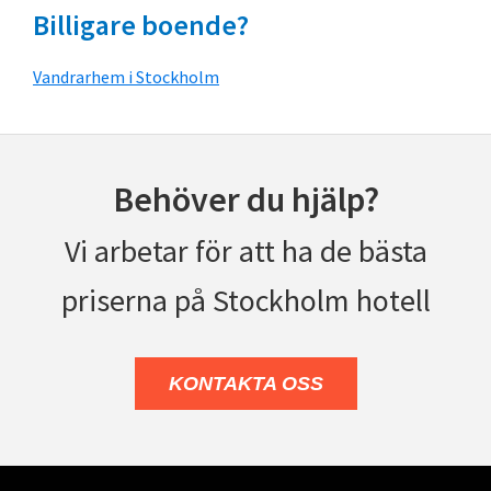
Billigare boende?
Vandrarhem i Stockholm
Behöver du hjälp?
Vi arbetar för att ha de bästa
priserna på Stockholm hotell
KONTAKTA OSS