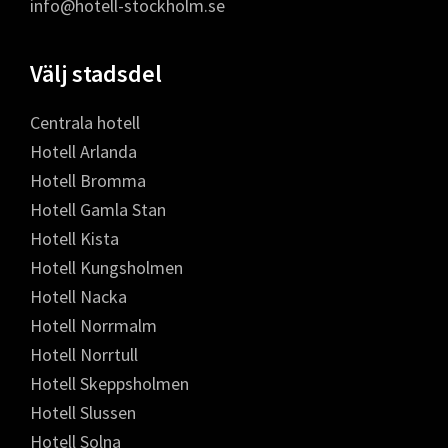
info@hotell-stockholm.se
Välj stadsdel
Centrala hotell
Hotell Arlanda
Hotell Bromma
Hotell Gamla Stan
Hotell Kista
Hotell Kungsholmen
Hotell Nacka
Hotell Norrmalm
Hotell Norrtull
Hotell Skeppsholmen
Hotell Slussen
Hotell Solna