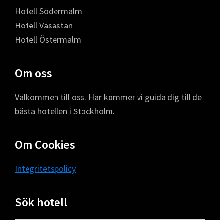
Hotell Södermalm
Hotell Vasastan
Hotell Östermalm
Om oss
Välkommen till oss. Här kommer vi guida dig till de
bästa hotellen i Stockholm.
Om Cookies
Integritetspolicy
Sök hotell