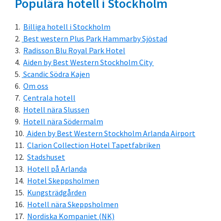
Populära hotell i Stockholm
Billiga hotell i Stockholm
Best western Plus Park Hammarby Sjöstad
Radisson Blu Royal Park Hotel
Aiden by Best Western Stockholm City
Scandic Södra Kajen
Om oss
Centrala hotell
Hotell nära Slussen
Hotell nära Södermalm
Aiden by Best Western Stockholm Arlanda Airport
Clarion Collection Hotel Tapetfabriken
Stadshuset
Hotell på Arlanda
Hotel Skeppsholmen
Kungsträdgården
Hotell nära Skeppsholmen
Nordiska Kompaniet (NK)