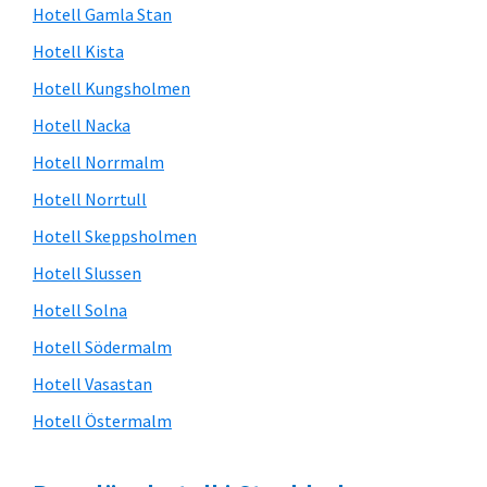
Hotell Gamla Stan
Hotell Kista
Hotell Kungsholmen
Hotell Nacka
Hotell Norrmalm
Hotell Norrtull
Hotell Skeppsholmen
Hotell Slussen
Hotell Solna
Hotell Södermalm
Hotell Vasastan
Hotell Östermalm