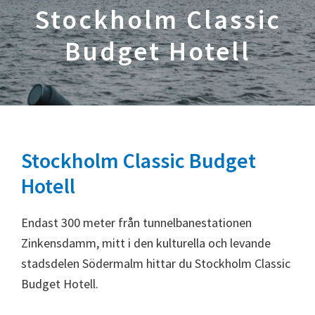
Stockholm Classic
Budget Hotell
Stockholm Classic Budget
Hotell
Endast 300 meter från tunnelbanestationen
Zinkensdamm, mitt i den kulturella och levande
stadsdelen Södermalm hittar du Stockholm Classic
Budget Hotell.