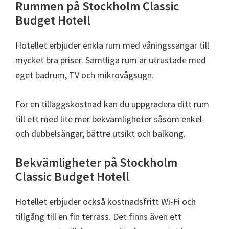
Rummen på Stockholm Classic
Budget Hotell
Hotellet erbjuder enkla rum med våningssängar till
mycket bra priser. Samtliga rum är utrustade med
eget badrum, TV och mikrovågsugn.
För en tilläggskostnad kan du uppgradera ditt rum
till ett med lite mer bekvämligheter såsom enkel-
och dubbelsängar, bättre utsikt och balkong.
Bekvämligheter på Stockholm
Classic Budget Hotell
Hotellet erbjuder också kostnadsfritt Wi-Fi och
tillgång till en fin terrass. Det finns även ett