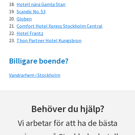
Hotell nära Gamla Stan
Scandic No. 53
Globen
Comfort Hotel Xpress Stockholm Central
Hotel Frantz
Thon Partner Hotel Kungsbron
Billigare boende?
Vandrarhem i Stockholm
Behöver du hjälp?
Vi arbetar för att ha de bästa