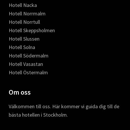
Hotell Nacka
Hotell Norrmalm
Hotell Norrtull
Hotell Skeppsholmen
Hotell Slussen
Hotell Solna
Hotell Södermalm
Hotell Vasastan
Hotell Östermalm
Om oss
Välkommen till oss. Här kommer vi guida dig till de
bästa hotellen i Stockholm.