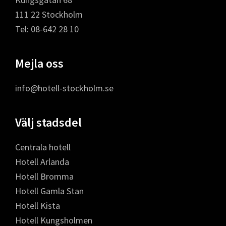
111 22 Stockholm
Tel: 08-642 28 10
Mejla oss
info@hotell-stockholm.se
Välj stadsdel
Centrala hotell
Hotell Arlanda
Hotell Bromma
Hotell Gamla Stan
Hotell Kista
Hotell Kungsholmen