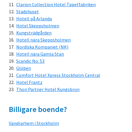
Clarion Collection Hotel Tapetfabriken
Stadshuset
Hotell på Arlanda
Hotel Skeppsholmen
Kungsträdgården
Hotell nära Skeppsholmen
Nordiska Kompaniet (NK)
Hotell nära Gamla Stan
Scandic No. 53
Globen
Comfort Hotel Xpress Stockholm Central
Hotel Frantz
Thon Partner Hotel Kungsbron
Billigare boende?
Vandrarhem i Stockholm