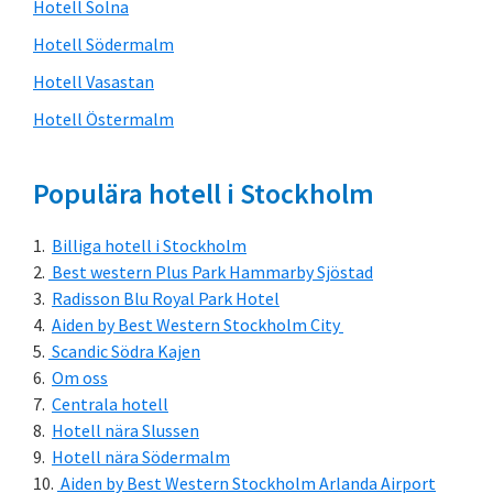
Hotell Solna
Hotell Södermalm
Hotell Vasastan
Hotell Östermalm
Populära hotell i Stockholm
Billiga hotell i Stockholm
Best western Plus Park Hammarby Sjöstad
Radisson Blu Royal Park Hotel
Aiden by Best Western Stockholm City
Scandic Södra Kajen
Om oss
Centrala hotell
Hotell nära Slussen
Hotell nära Södermalm
Aiden by Best Western Stockholm Arlanda Airport