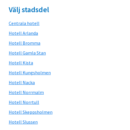
Välj stadsdel
Centrala hotell
Hotell Arlanda
Hotell Bromma
Hotell Gamla Stan
Hotell Kista
Hotell Kungsholmen
Hotell Nacka
Hotell Norrmalm
Hotell Norrtull
Hotell Skeppsholmen
Hotell Slussen