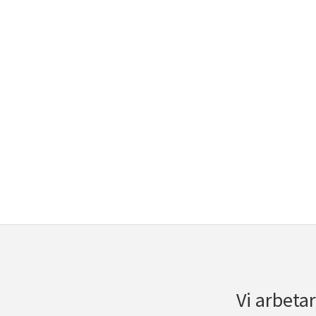
Vi arbeta