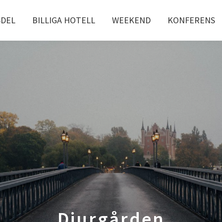
SDEL
BILLIGA HOTELL
WEEKEND
KONFERENS
Djurgården