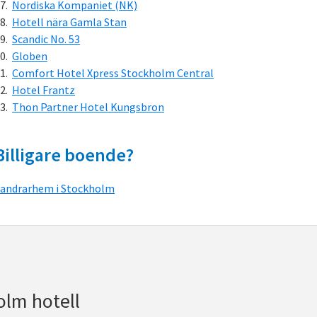
Nordiska Kompaniet (NK)
Hotell nära Gamla Stan
Scandic No. 53
Globen
Comfort Hotel Xpress Stockholm Central
Hotel Frantz
Thon Partner Hotel Kungsbron
Billigare boende?
andrarhem i Stockholm
olm hotell