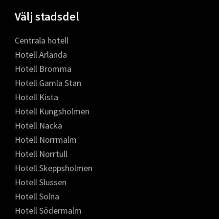
Välj stadsdel
Centrala hotell
Hotell Arlanda
Hotell Bromma
Hotell Gamla Stan
Hotell Kista
Hotell Kungsholmen
Hotell Nacka
Hotell Norrmalm
Hotell Norrtull
Hotell Skeppsholmen
Hotell Slussen
Hotell Solna
Hotell Södermalm