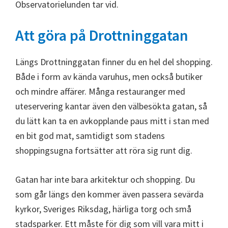
Observatorielunden tar vid.
Att göra på Drottninggatan
Längs Drottninggatan finner du en hel del shopping.
Både i form av kända varuhus, men också butiker
och mindre affärer. Många restauranger med
uteservering kantar även den välbesökta gatan, så
du lätt kan ta en avkopplande paus mitt i stan med
en bit god mat, samtidigt som stadens
shoppingsugna fortsätter att röra sig runt dig.
Gatan har inte bara arkitektur och shopping. Du
som går längs den kommer även passera sevärda
kyrkor, Sveriges Riksdag, härliga torg och små
stadsparker. Ett måste för dig som vill vara mitt i