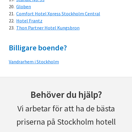
Globen
Comfort Hotel Xpress Stockholm Central
Hotel Frantz
Thon Partner Hotel Kungsbron
Billigare boende?
Vandrarhem i Stockholm
Behöver du hjälp?
Vi arbetar för att ha de bästa
priserna på Stockholm hotell