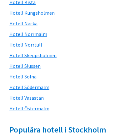
Hotell Kista
Hotell Kungsholmen
Hotell Nacka
Hotell Norrmalm
Hotell Norrtull
Hotell Skeppsholmen
Hotell Slussen
Hotell Solna
Hotell Södermalm
Hotell Vasastan
Hotell Östermalm
Populära hotell i Stockholm