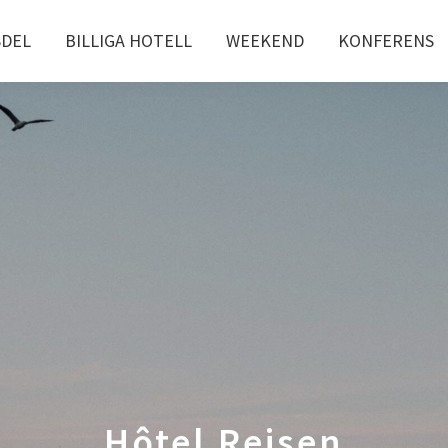
SDEL
BILLIGA HOTELL
WEEKEND
KONFERENS
Hôtel Reisen