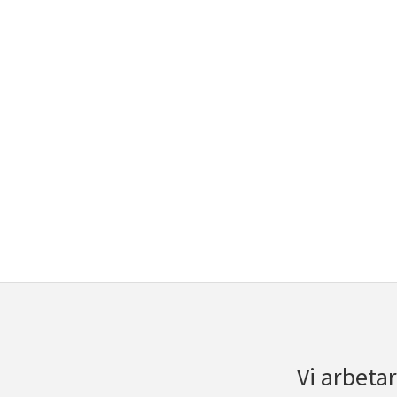
Vi arbeta