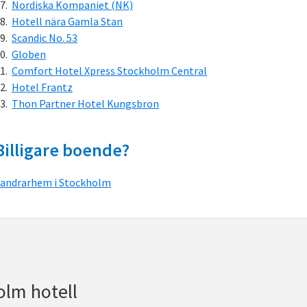
Nordiska Kompaniet (NK)
Hotell nära Gamla Stan
Scandic No. 53
Globen
Comfort Hotel Xpress Stockholm Central
Hotel Frantz
Thon Partner Hotel Kungsbron
Billigare boende?
andrarhem i Stockholm
olm hotell