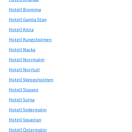
Hotell Bromma
Hotell Gamla Stan
Hotell Kista
Hotell Kungsholmen
Hotell Nacka
Hotell Norrmalm
Hotell Norrtull
Hotell Skeppsholmen
Hotell Slussen
Hotell Solna
Hotell Södermalm
Hotell Vasastan
Hotell Östermalm