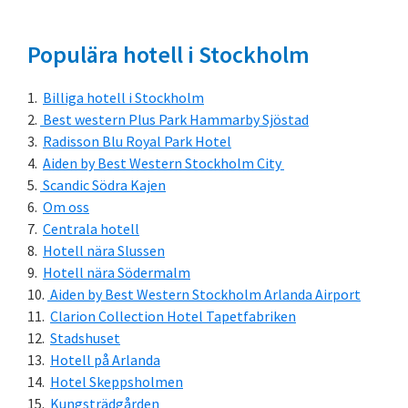
Populära hotell i Stockholm
Billiga hotell i Stockholm
Best western Plus Park Hammarby Sjöstad
Radisson Blu Royal Park Hotel
Aiden by Best Western Stockholm City
Scandic Södra Kajen
Om oss
Centrala hotell
Hotell nära Slussen
Hotell nära Södermalm
Aiden by Best Western Stockholm Arlanda Airport
Clarion Collection Hotel Tapetfabriken
Stadshuset
Hotell på Arlanda
Hotel Skeppsholmen
Kungsträdgården