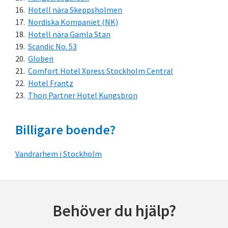
Hotell nära Skeppsholmen
Nordiska Kompaniet (NK)
Hotell nära Gamla Stan
Scandic No. 53
Globen
Comfort Hotel Xpress Stockholm Central
Hotel Frantz
Thon Partner Hotel Kungsbron
Billigare boende?
Vandrarhem i Stockholm
Behöver du hjälp?