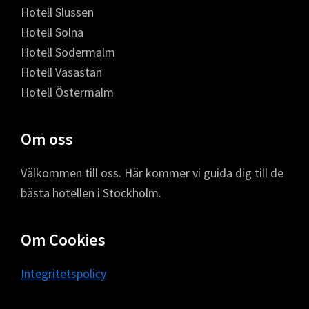
Hotell Slussen
Hotell Solna
Hotell Södermalm
Hotell Vasastan
Hotell Östermalm
Om oss
Välkommen till oss. Här kommer vi guida dig till de
bästa hotellen i Stockholm.
Om Cookies
Integritetspolicy