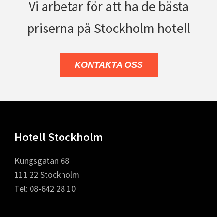
Vi arbetar för att ha de bästa
priserna på Stockholm hotell
KONTAKTA OSS
Footer
Hotell Stockholm
Kungsgatan 68
111 22 Stockholm
Tel: 08-642 28 10