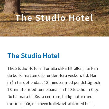
The Studio Hotel
The Studio Hotel
The Studio Hotel är för alla olika tillfällen, här kan
du bo för natten eller under flera veckors tid. Här
ifrån tar det endast 13 minuter med pendeltåg och
18 minuter med tunnelbanan in till Stockholm City.
Du har nära till Kista centrum, härlig natur med
motionsspår, och även kollektivtrafik med buss,