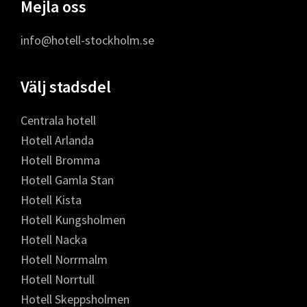
Mejla oss
info@hotell-stockholm.se
Välj stadsdel
Centrala hotell
Hotell Arlanda
Hotell Bromma
Hotell Gamla Stan
Hotell Kista
Hotell Kungsholmen
Hotell Nacka
Hotell Norrmalm
Hotell Norrtull
Hotell Skeppsholmen